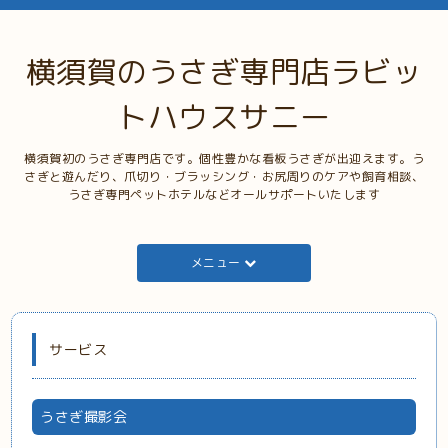
横須賀のうさぎ専門店ラビッ
トハウスサニー
横須賀初のうさぎ専門店です。個性豊かな看板うさぎが出迎えます。う
さぎと遊んだり、爪切り・ブラッシング・お尻周りのケアや飼育相談、
うさぎ専門ペットホテルなどオールサポートいたします
メニュー
サービス
うさぎ撮影会