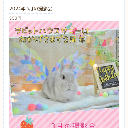
2024年3月の撮影会
550円