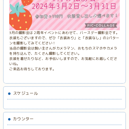
3月の撮影会は２周年イベントにあわせて、バースデー撮影会です。
衣装もございますので、ぜひ「衣装あり」と「衣装なし」の2パター
ンを撮影してみてください！
当店の撮影会は飼い主さんがカメラマン、おもちのスマホやカメラ
を持ち込んで、たくさん撮影してください。
衣装を着せたりなど、お手伝いしますので、お気軽にお越しくださ
いね。
ご来店お待ちしております。
スケジュール
カウンター