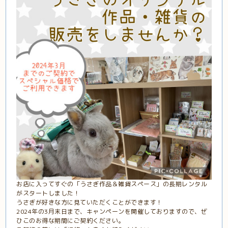
お店に入ってすぐの「うさぎ作品＆雑貨スペース」の長期レンタル
がスタートしました！
うさぎが好きな方に見ていただくことができます！
2024年の3月末日まで、キャンペーンを開催しておりますので、ぜ
ひこのお得な期間にご契約ください。