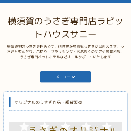
横須賀のうさぎ専門店ラビッ
トハウスサニー
横須賀初のうさぎ専門店です。個性豊かな看板うさぎが出迎えます。う
さぎと遊んだり、爪切り・ブラッシング・お尻周りのケアや飼育相談、
うさぎ専門ペットホテルなどオールサポートいたします
メニュー
オリジナルのうさぎ作品・雑貨販売