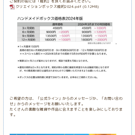
ご契約の前には「規約」を良くお読みください。
クリエイションボックス規約2024.pdf
(0.12MB)
ご希望の方は、「公式ライン」からのメッセージか、「お問い合わ
せ」からのメッセージをお願いいたします。
たくさんの素敵な雑貨や作品に会えますことを楽しみにしておりま
す。