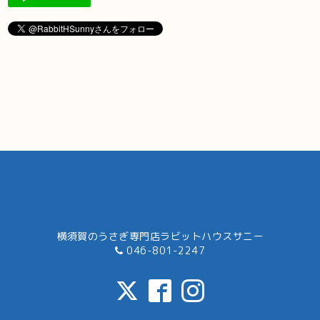
横須賀のうさぎ専門店ラビットハウスサニー
046-801-2247