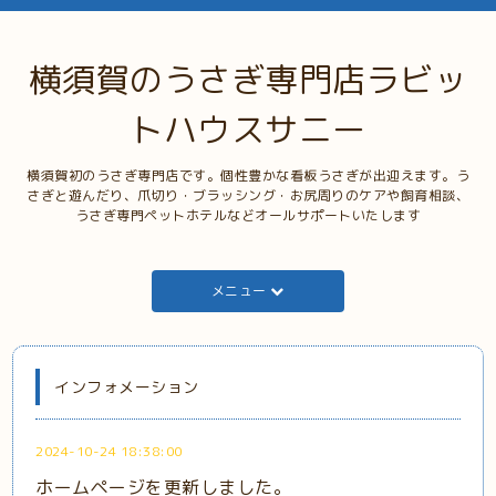
横須賀のうさぎ専門店ラビッ
トハウスサニー
横須賀初のうさぎ専門店です。個性豊かな看板うさぎが出迎えます。う
さぎと遊んだり、爪切り・ブラッシング・お尻周りのケアや飼育相談、
うさぎ専門ペットホテルなどオールサポートいたします
メニュー
インフォメーション
2024-10-24 18:38:00
ホームページを更新しました。