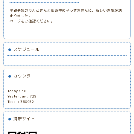
里親募集のりんごさんと販売中の子うさぎさんに、新しい家族が決
まりました。
ページをご確認ください。
スケジュール
カウンター
Today :
38
Yesterday :
729
Total :
380952
携帯サイト