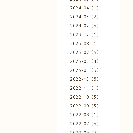
2024-04（1）
2024-03（2）
2024-02（5）
2023-12（1）
2023-08（1）
2023-07（3）
2023-02（4）
2023-01（5）
2022-12（6）
2022-11（1）
2022-10（3）
2022-09（3）
2022-08（1）
2022-07（5）
2022-05（3）