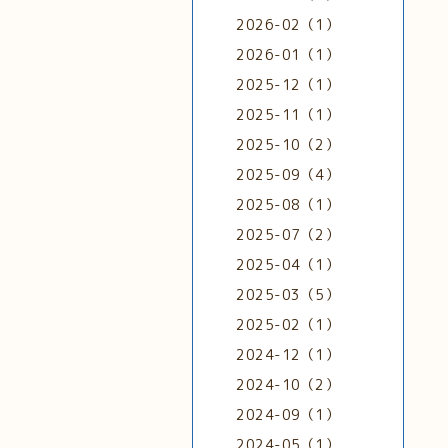
2026-02（1）
2026-01（1）
2025-12（1）
2025-11（1）
2025-10（2）
2025-09（4）
2025-08（1）
2025-07（2）
2025-04（1）
2025-03（5）
2025-02（1）
2024-12（1）
2024-10（2）
2024-09（1）
2024-05（1）