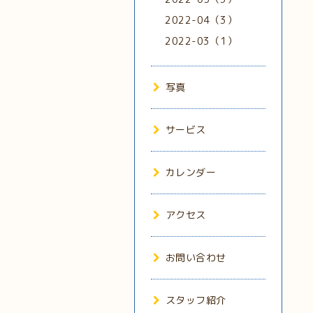
2022-04（3）
2022-03（1）
写真
サービス
カレンダー
アクセス
お問い合わせ
スタッフ紹介