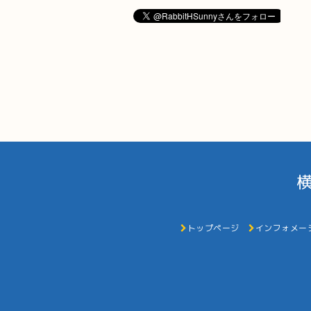
トップページ
インフォメー