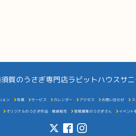
横須賀のうさぎ専門店ラビットハウスサニ
ション
写真
サービス
カレンダー
アクセス
お問い合わせ
ス
オリジナルのうさぎ作品・雑貨販売
里親募集のうさぎさん
イベント