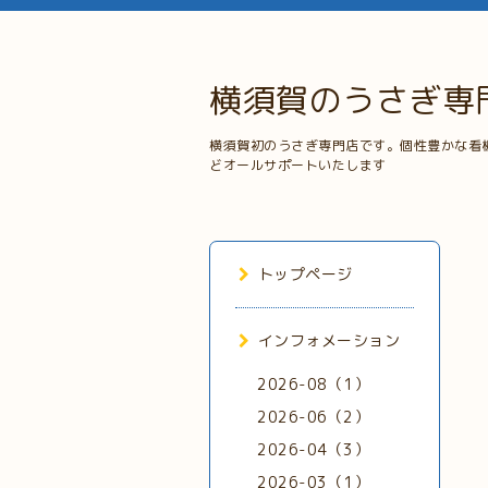
横須賀のうさぎ専
横須賀初のうさぎ専門店です。個性豊かな看
どオールサポートいたします
トップページ
インフォメーション
2026-08（1）
2026-06（2）
2026-04（3）
2026-03（1）