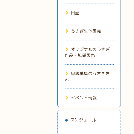
日記
うさぎ生体販売
オリジナルのうさぎ
作品・雑貨販売
里親募集のうさぎさ
ん
イベント情報
スケジュール