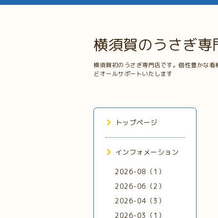
横須賀のうさぎ専
横須賀初のうさぎ専門店です。個性豊かな看
どオールサポートいたします
トップページ
インフォメーション
2026-08（1）
2026-06（2）
2026-04（3）
2026-03（1）