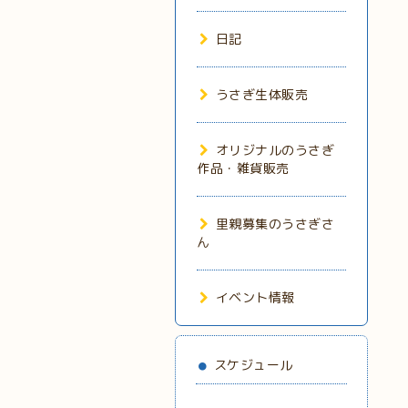
日記
うさぎ生体販売
オリジナルのうさぎ
作品・雑貨販売
里親募集のうさぎさ
ん
イベント情報
スケジュール