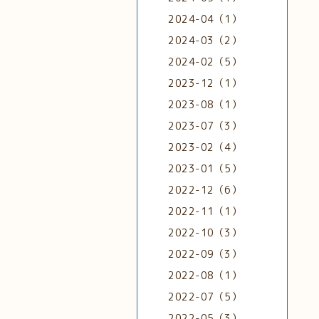
2024-04（1）
2024-03（2）
2024-02（5）
2023-12（1）
2023-08（1）
2023-07（3）
2023-02（4）
2023-01（5）
2022-12（6）
2022-11（1）
2022-10（3）
2022-09（3）
2022-08（1）
2022-07（5）
2022-05（3）