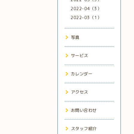
2022-04（3）
2022-03（1）
写真
サービス
カレンダー
アクセス
お問い合わせ
スタッフ紹介