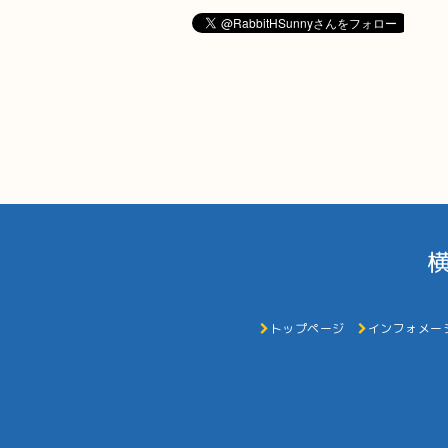
トップページ
インフォメー