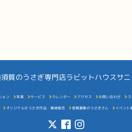
横須賀のうさぎ専門店ラビットハウスサニ
ション
写真
サービス
カレンダー
アクセス
お問い合わせ
ス
オリジナルのうさぎ作品・雑貨販売
里親募集のうさぎさん
イベント