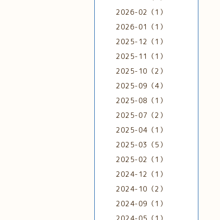
2026-02（1）
2026-01（1）
2025-12（1）
2025-11（1）
2025-10（2）
2025-09（4）
2025-08（1）
2025-07（2）
2025-04（1）
2025-03（5）
2025-02（1）
2024-12（1）
2024-10（2）
2024-09（1）
2024-05（1）