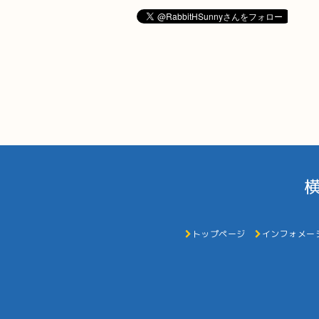
トップページ
インフォメー