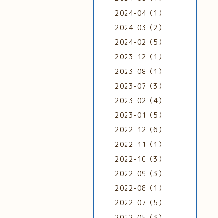
2024-04（1）
2024-03（2）
2024-02（5）
2023-12（1）
2023-08（1）
2023-07（3）
2023-02（4）
2023-01（5）
2022-12（6）
2022-11（1）
2022-10（3）
2022-09（3）
2022-08（1）
2022-07（5）
2022-05（3）