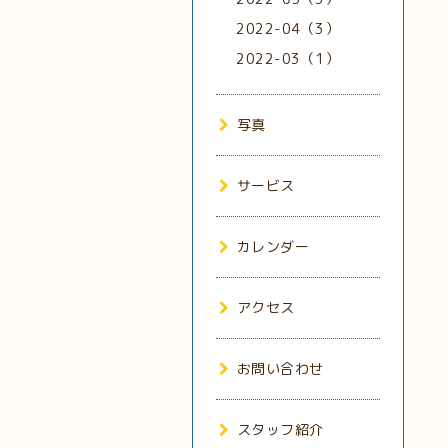
2022-04（3）
2022-03（1）
写真
サービス
カレンダー
アクセス
お問い合わせ
スタッフ紹介