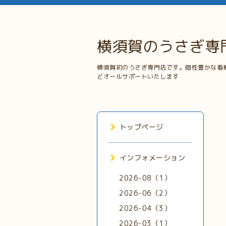
横須賀のうさぎ専
横須賀初のうさぎ専門店です。個性豊かな看
どオールサポートいたします
トップページ
インフォメーション
2026-08（1）
2026-06（2）
2026-04（3）
2026-03（1）