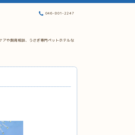
046-801-2247
ケアや飼育相談、うさぎ専門ペットホテルな