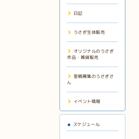
日記
うさぎ生体販売
オリジナルのうさぎ
作品・雑貨販売
里親募集のうさぎさ
ん
イベント情報
スケジュール