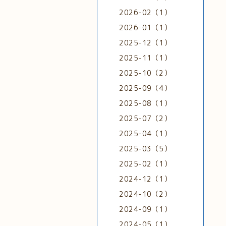
2026-02（1）
2026-01（1）
2025-12（1）
2025-11（1）
2025-10（2）
2025-09（4）
2025-08（1）
2025-07（2）
2025-04（1）
2025-03（5）
2025-02（1）
2024-12（1）
2024-10（2）
2024-09（1）
2024-05（1）