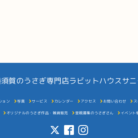
横須賀のうさぎ専門店ラビットハウスサニ
ション
写真
サービス
カレンダー
アクセス
お問い合わせ
ス
オリジナルのうさぎ作品・雑貨販売
里親募集のうさぎさん
イベント